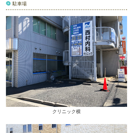
駐車場
クリニック横