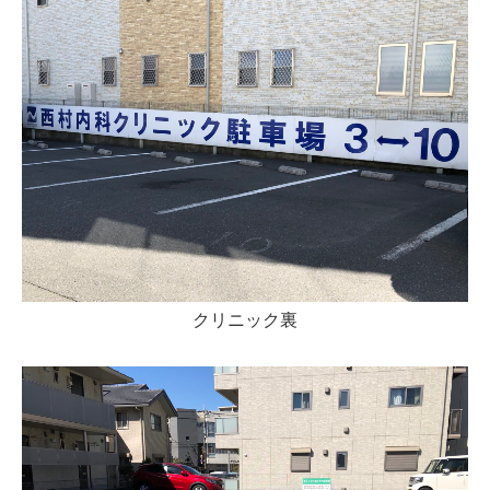
クリニック裏