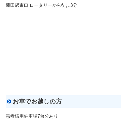
蓮田駅東口 ロータリーから徒歩3分
お車でお越しの方
患者様用駐車場7台分あり