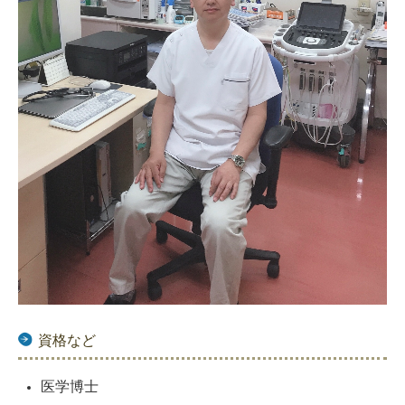
資格など
医学博士