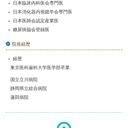
日本臨床内科医会専門医
日本消化器内視鏡学会専門医
日本医師会認定産業医
糖尿病協会登録医
院長経歴
経歴
東京医科歯科大学医学部卒業
国立立川病院
静岡県立総合病院
蓮田病院